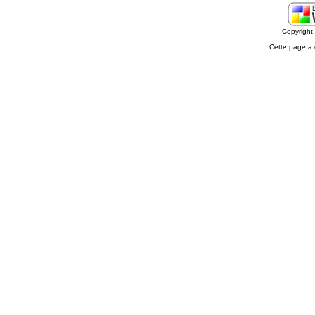
Copyrigh
Cette page a 