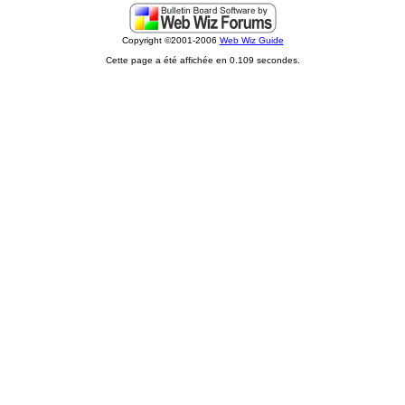
Copyright ©2001-2006
Web Wiz Guide
Cette page a été affichée en 0.109 secondes.