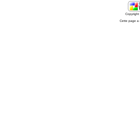
Copyrigh
Cette page a 