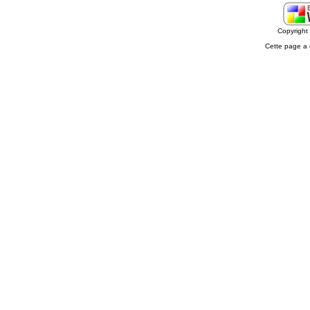
Copyrigh
Cette page a 