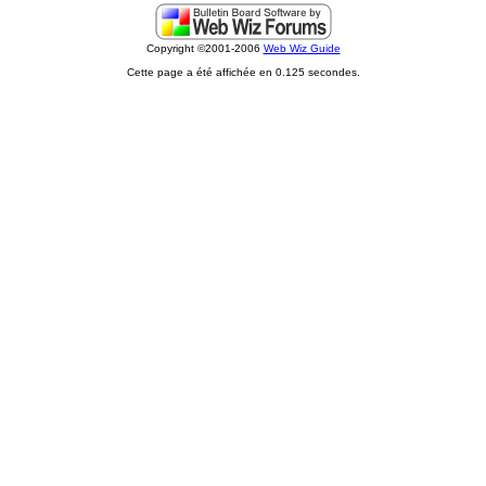
Copyright ©2001-2006
Web Wiz Guide
Cette page a été affichée en 0.125 secondes.