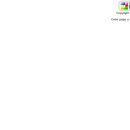
Copyrigh
Cette page a 