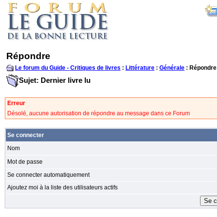
Répondre
Le forum du Guide - Critiques de livres
:
Littérature
:
Générale
: Répondre
Sujet: Dernier livre lu
Erreur
Désolé, aucune autorisation de répondre au message dans ce Forum
Se connecter
Nom
Mot de passe
Se connecter automatiquement
Ajoutez moi à la liste des utilisateurs actifs