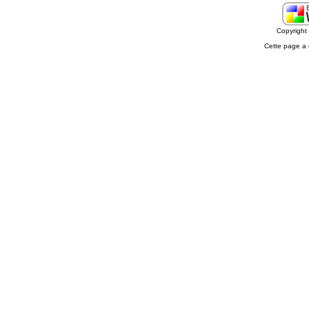
Copyrigh
Cette page a 