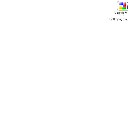
Copyrigh
Cette page a 