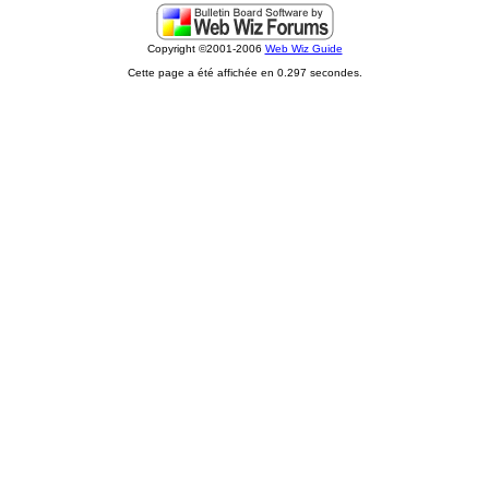
Copyright ©2001-2006
Web Wiz Guide
Cette page a été affichée en 0.297 secondes.