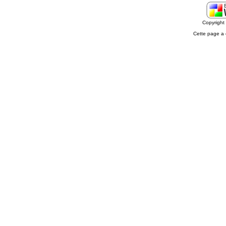
Copyrigh
Cette page a 