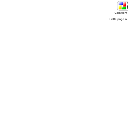
Copyrigh
Cette page a 