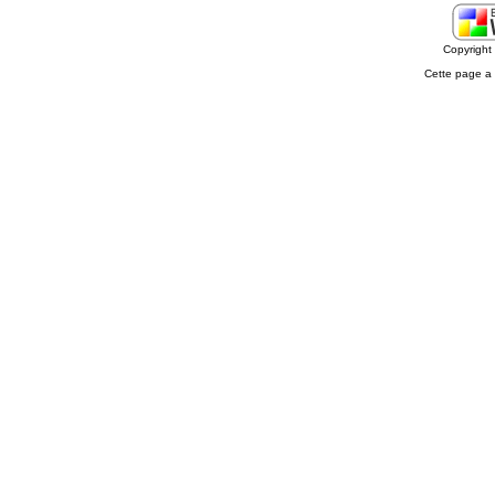
Copyrigh
Cette page a 