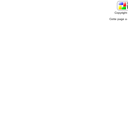
Copyrigh
Cette page a 