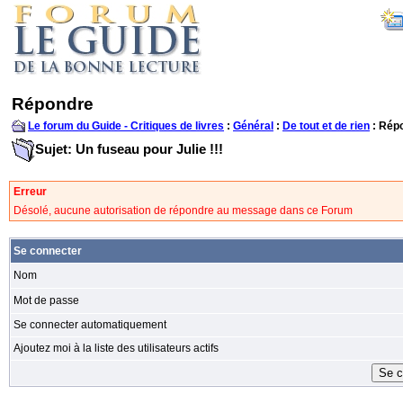
Répondre
Le forum du Guide - Critiques de livres
:
Général
:
De tout et de rien
: Rép
Sujet: Un fuseau pour Julie !!!
Erreur
Désolé, aucune autorisation de répondre au message dans ce Forum
Se connecter
Nom
Mot de passe
Se connecter automatiquement
Ajoutez moi à la liste des utilisateurs actifs