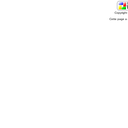
Copyrigh
Cette page a 