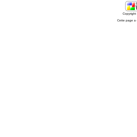
Copyrigh
Cette page a 