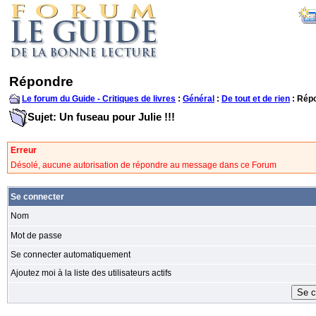
Répondre
Le forum du Guide - Critiques de livres
:
Général
:
De tout et de rien
: Rép
Sujet: Un fuseau pour Julie !!!
Erreur
Désolé, aucune autorisation de répondre au message dans ce Forum
Se connecter
Nom
Mot de passe
Se connecter automatiquement
Ajoutez moi à la liste des utilisateurs actifs