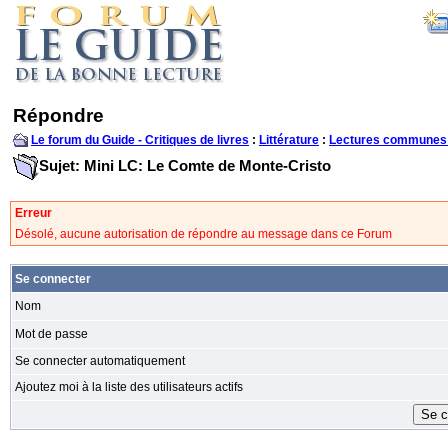
Répondre
Le forum du Guide - Critiques de livres
:
Littérature
:
Lectures communes
Sujet: Mini LC: Le Comte de Monte-Cristo
Erreur
Désolé, aucune autorisation de répondre au message dans ce Forum
Se connecter
Nom
Mot de passe
Se connecter automatiquement
Ajoutez moi à la liste des utilisateurs actifs