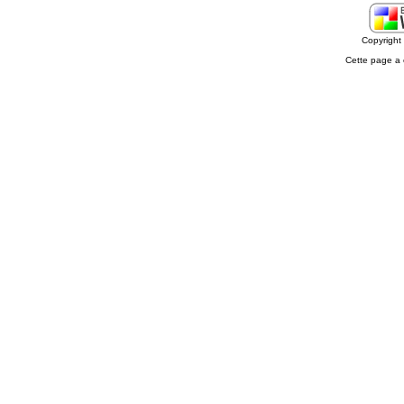
Copyrigh
Cette page a 