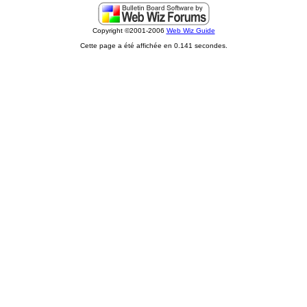
Copyright ©2001-2006
Web Wiz Guide
Cette page a été affichée en 0.141 secondes.