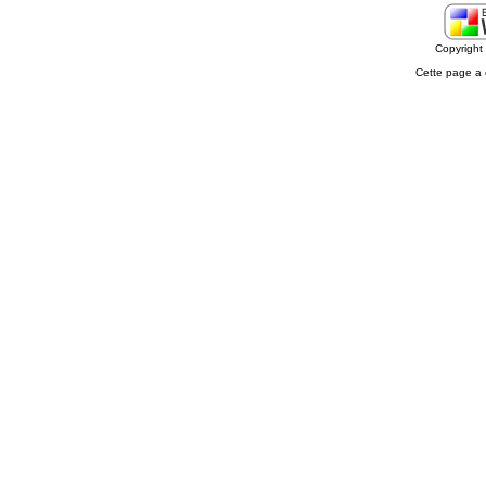
Copyrigh
Cette page a 