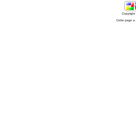
Copyrigh
Cette page a 