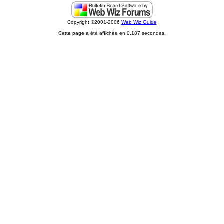
Copyright ©2001-2006
Web Wiz Guide
Cette page a été affichée en 0.187 secondes.