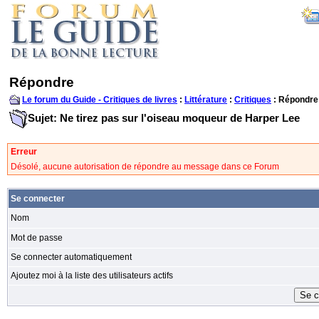
Répondre
Le forum du Guide - Critiques de livres
:
Littérature
:
Critiques
: Répondre
Sujet: Ne tirez pas sur l'oiseau moqueur de Harper Lee
Erreur
Désolé, aucune autorisation de répondre au message dans ce Forum
Se connecter
Nom
Mot de passe
Se connecter automatiquement
Ajoutez moi à la liste des utilisateurs actifs