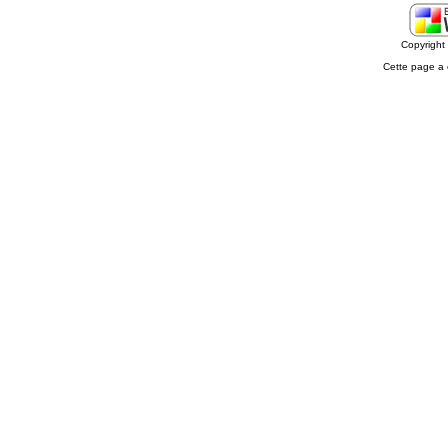
Copyrigh
Cette page a 