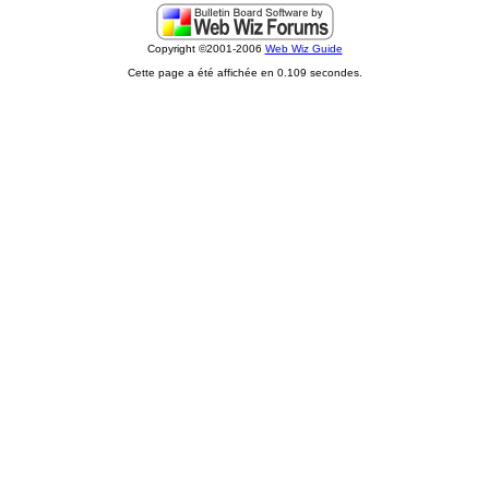
Copyright ©2001-2006
Web Wiz Guide
Cette page a été affichée en 0.109 secondes.