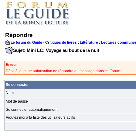
Répondre
Le forum du Guide - Critiques de livres
:
Littérature
:
Lectures communes
Sujet: Mini LC: Voyage au bout de la nuit
Erreur
Désolé, aucune autorisation de répondre au message dans ce Forum
Se connecter
Nom
Mot de passe
Se connecter automatiquement
Ajoutez moi à la liste des utilisateurs actifs