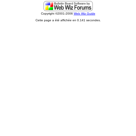
Copyright ©2001-2006
Web Wiz Guide
Cette page a été affichée en 0.141 secondes.