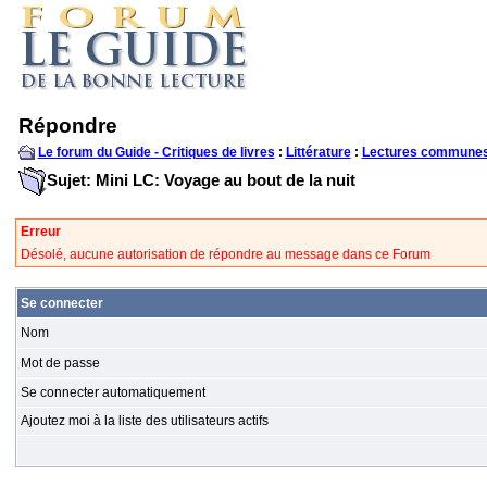
Répondre
Le forum du Guide - Critiques de livres
:
Littérature
:
Lectures communes
Sujet: Mini LC: Voyage au bout de la nuit
Erreur
Désolé, aucune autorisation de répondre au message dans ce Forum
Se connecter
Nom
Mot de passe
Se connecter automatiquement
Ajoutez moi à la liste des utilisateurs actifs