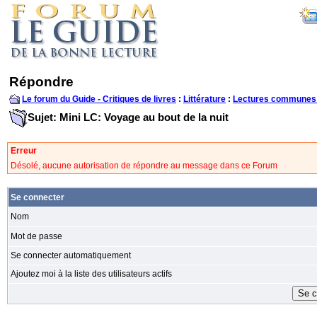
Répondre
Le forum du Guide - Critiques de livres
:
Littérature
:
Lectures communes
Sujet: Mini LC: Voyage au bout de la nuit
Erreur
Désolé, aucune autorisation de répondre au message dans ce Forum
Se connecter
Nom
Mot de passe
Se connecter automatiquement
Ajoutez moi à la liste des utilisateurs actifs