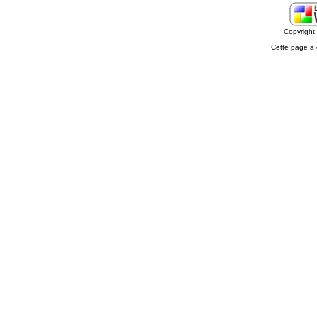
Copyrigh
Cette page a 