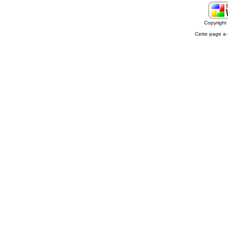
Copyrigh
Cette page a 