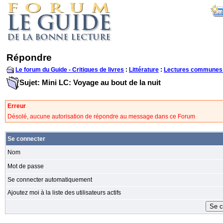
Répondre
Le forum du Guide - Critiques de livres
:
Littérature
:
Lectures communes
Sujet: Mini LC: Voyage au bout de la nuit
Erreur
Désolé, aucune autorisation de répondre au message dans ce Forum
Se connecter
Nom
Mot de passe
Se connecter automatiquement
Ajoutez moi à la liste des utilisateurs actifs