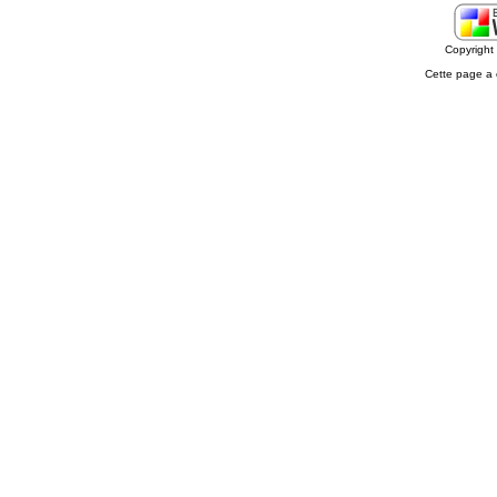
Copyrigh
Cette page a 