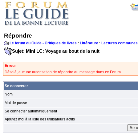
Répondre
Le forum du Guide - Critiques de livres
:
Littérature
:
Lectures communes
Sujet: Mini LC: Voyage au bout de la nuit
Erreur
Désolé, aucune autorisation de répondre au message dans ce Forum
Se connecter
Nom
Mot de passe
Se connecter automatiquement
Ajoutez moi à la liste des utilisateurs actifs