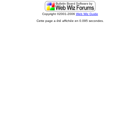
Copyright ©2001-2006
Web Wiz Guide
Cette page a été affichée en 0.095 secondes.