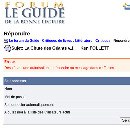
Répondre
Le forum du Guide - Critiques de livres
:
Littérature
:
Critiques
: Répondre
Sujet: La Chute des Géants v.1 __ Ken FOLLETT
Erreur
Désolé, aucune autorisation de répondre au message dans ce Forum
Se connecter
Nom
Mot de passe
Se connecter automatiquement
Ajoutez moi à la liste des utilisateurs actifs