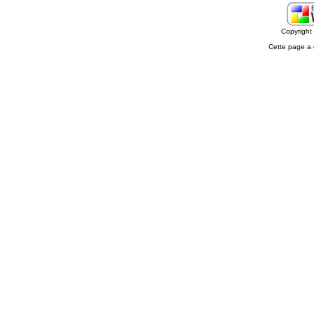
Copyrigh
Cette page a 