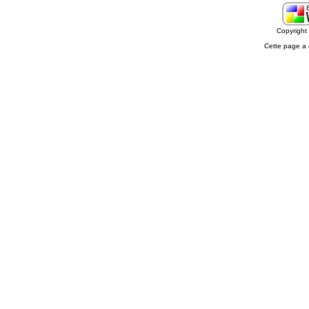
Copyrigh
Cette page a 