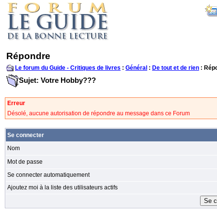
Répondre
Le forum du Guide - Critiques de livres
:
Général
:
De tout et de rien
: Rép
Sujet: Votre Hobby???
Erreur
Désolé, aucune autorisation de répondre au message dans ce Forum
Se connecter
Nom
Mot de passe
Se connecter automatiquement
Ajoutez moi à la liste des utilisateurs actifs