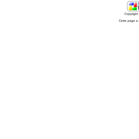
Copyrigh
Cette page a 