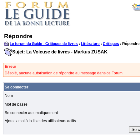
Répondre
Le forum du Guide - Critiques de livres
:
Littérature
:
Critiques
: Répondre
Sujet: La Voleuse de livres - Markus ZUSAK
Erreur
Désolé, aucune autorisation de répondre au message dans ce Forum
Se connecter
Nom
Mot de passe
Se connecter automatiquement
Ajoutez moi à la liste des utilisateurs actifs