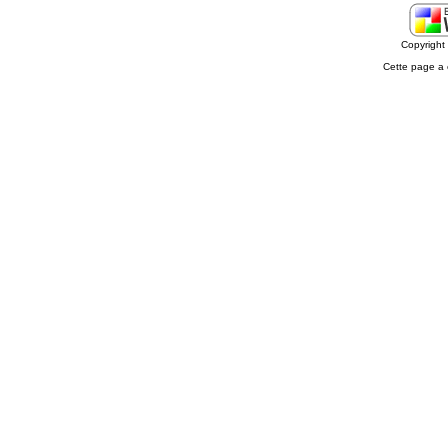
Copyrigh
Cette page a 