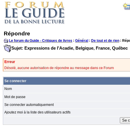
Répondre
Le forum du Guide - Critiques de livres
:
Général
:
De tout et de rien
: Rép
Sujet: Expressions de l'Acadie, Belgique, France, Québec
Erreur
Désolé, aucune autorisation de répondre au message dans ce Forum
Se connecter
Nom
Mot de passe
Se connecter automatiquement
Ajoutez moi à la liste des utilisateurs actifs