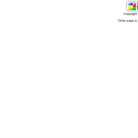
Copyrigh
Cette page a 