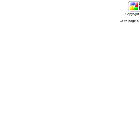
Copyrigh
Cette page a 