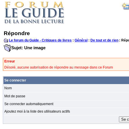
Répondre
Le forum du Guide - Critiques de livres
:
Général
:
De tout et de rien
: Rép
Sujet: Une image
Erreur
Désolé, aucune autorisation de répondre au message dans ce Forum
Se connecter
Nom
Mot de passe
Se connecter automatiquement
Ajoutez moi à la liste des utilisateurs actifs