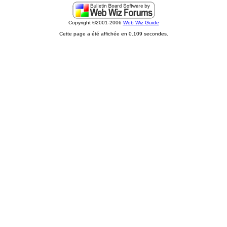
Copyright ©2001-2006
Web Wiz Guide
Cette page a été affichée en 0.109 secondes.