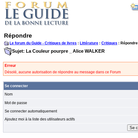
Répondre
Le forum du Guide - Critiques de livres
:
Littérature
:
Critiques
: Répondre
Sujet: La Couleur pourpre _ Alice WALKER
Erreur
Désolé, aucune autorisation de répondre au message dans ce Forum
Se connecter
Nom
Mot de passe
Se connecter automatiquement
Ajoutez moi à la liste des utilisateurs actifs