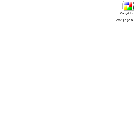
Copyrigh
Cette page a 