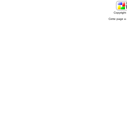
Copyrigh
Cette page a 