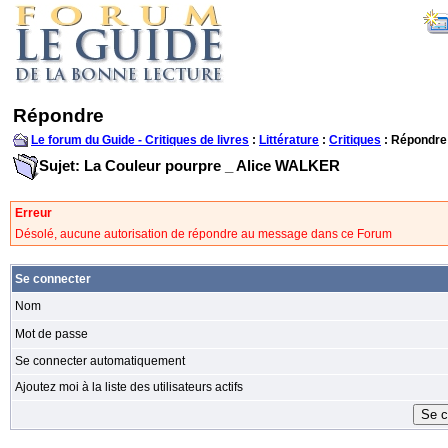
Répondre
Le forum du Guide - Critiques de livres
:
Littérature
:
Critiques
: Répondre
Sujet: La Couleur pourpre _ Alice WALKER
Erreur
Désolé, aucune autorisation de répondre au message dans ce Forum
Se connecter
Nom
Mot de passe
Se connecter automatiquement
Ajoutez moi à la liste des utilisateurs actifs