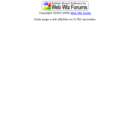
Copyright ©2001-2006
Web Wiz Guide
Cette page a été affichée en 0.781 secondes.