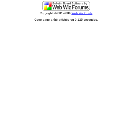
Copyright ©2001-2006
Web Wiz Guide
Cette page a été affichée en 0.125 secondes.