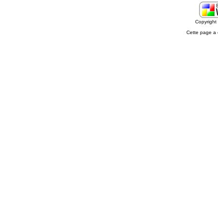
Copyrigh
Cette page a 