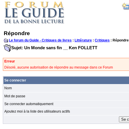
Répondre
Le forum du Guide - Critiques de livres
:
Littérature
:
Critiques
: Répondre
Sujet: Un Monde sans fin __ Ken FOLLETT
Erreur
Désolé, aucune autorisation de répondre au message dans ce Forum
Se connecter
Nom
Mot de passe
Se connecter automatiquement
Ajoutez moi à la liste des utilisateurs actifs