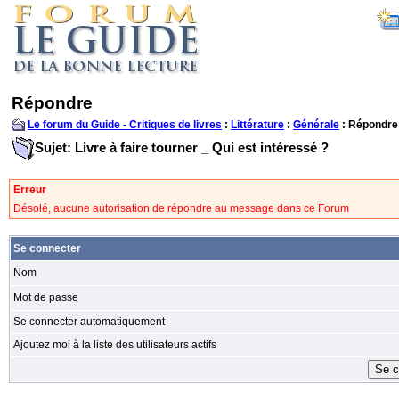
Répondre
Le forum du Guide - Critiques de livres
:
Littérature
:
Générale
: Répondre
Sujet: Livre à faire tourner _ Qui est intéressé ?
Erreur
Désolé, aucune autorisation de répondre au message dans ce Forum
Se connecter
Nom
Mot de passe
Se connecter automatiquement
Ajoutez moi à la liste des utilisateurs actifs