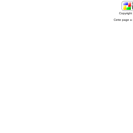
Copyrigh
Cette page a 