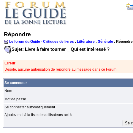
Répondre
Le forum du Guide - Critiques de livres
:
Littérature
:
Générale
: Répondre
Sujet: Livre à faire tourner _ Qui est intéressé ?
Erreur
Désolé, aucune autorisation de répondre au message dans ce Forum
Se connecter
Nom
Mot de passe
Se connecter automatiquement
Ajoutez moi à la liste des utilisateurs actifs