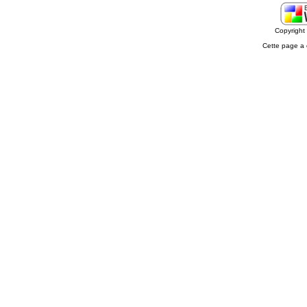
Copyrigh
Cette page a 