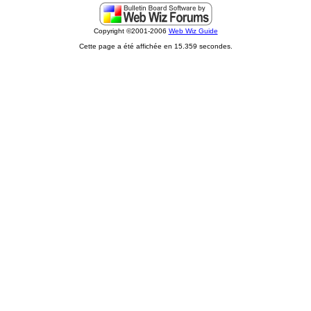
Copyright ©2001-2006
Web Wiz Guide
Cette page a été affichée en 15.359 secondes.