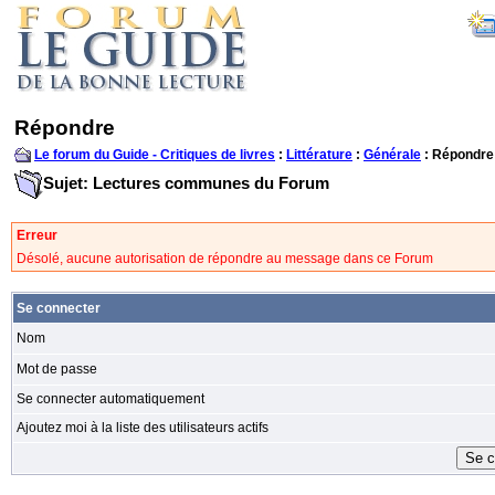
Répondre
Le forum du Guide - Critiques de livres
:
Littérature
:
Générale
: Répondre
Sujet: Lectures communes du Forum
Erreur
Désolé, aucune autorisation de répondre au message dans ce Forum
Se connecter
Nom
Mot de passe
Se connecter automatiquement
Ajoutez moi à la liste des utilisateurs actifs