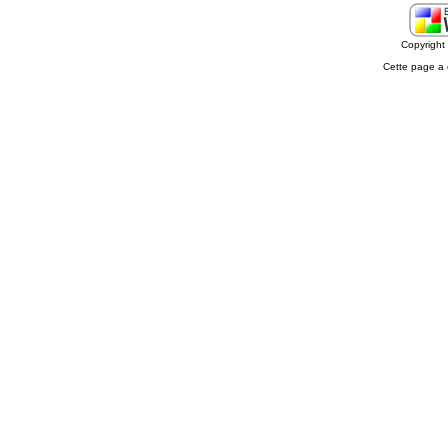
Copyrigh
Cette page a 