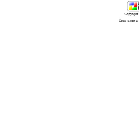
Copyrigh
Cette page a 