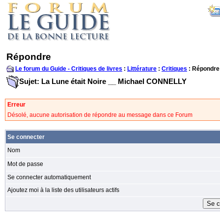
Répondre
Le forum du Guide - Critiques de livres
:
Littérature
:
Critiques
: Répondre
Sujet: La Lune était Noire __ Michael CONNELLY
Erreur
Désolé, aucune autorisation de répondre au message dans ce Forum
Se connecter
Nom
Mot de passe
Se connecter automatiquement
Ajoutez moi à la liste des utilisateurs actifs