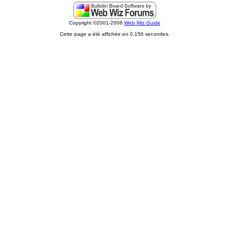
Copyright ©2001-2006
Web Wiz Guide
Cette page a été affichée en 0.156 secondes.