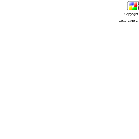
Copyrigh
Cette page a 