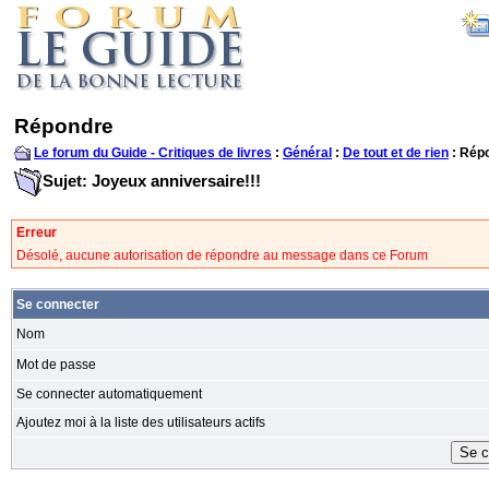
Répondre
Le forum du Guide - Critiques de livres
:
Général
:
De tout et de rien
: Rép
Sujet: Joyeux anniversaire!!!
Erreur
Désolé, aucune autorisation de répondre au message dans ce Forum
Se connecter
Nom
Mot de passe
Se connecter automatiquement
Ajoutez moi à la liste des utilisateurs actifs