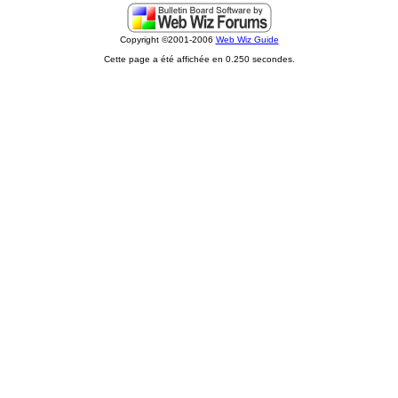
Copyright ©2001-2006
Web Wiz Guide
Cette page a été affichée en 0.250 secondes.