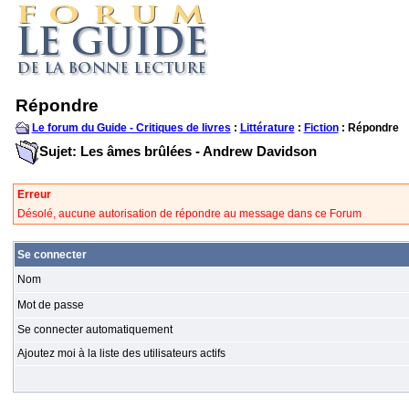
Répondre
Le forum du Guide - Critiques de livres
:
Littérature
:
Fiction
: Répondre
Sujet: Les âmes brûlées - Andrew Davidson
Erreur
Désolé, aucune autorisation de répondre au message dans ce Forum
Se connecter
Nom
Mot de passe
Se connecter automatiquement
Ajoutez moi à la liste des utilisateurs actifs