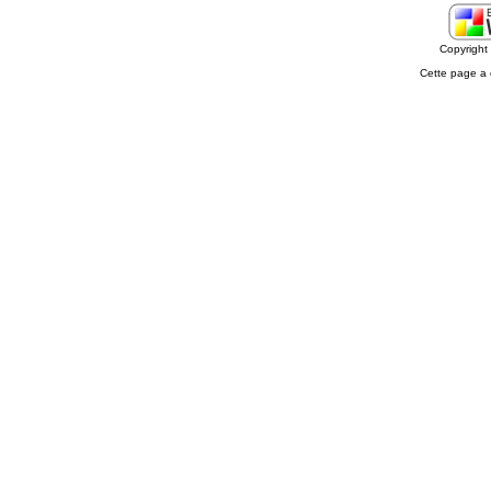
Copyrigh
Cette page a 