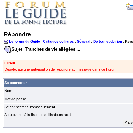
Répondre
Le forum du Guide - Critiques de livres
:
Général
:
De tout et de rien
: Rép
Sujet: Tranches de vie allégées ...
Erreur
Désolé, aucune autorisation de répondre au message dans ce Forum
Se connecter
Nom
Mot de passe
Se connecter automatiquement
Ajoutez moi à la liste des utilisateurs actifs