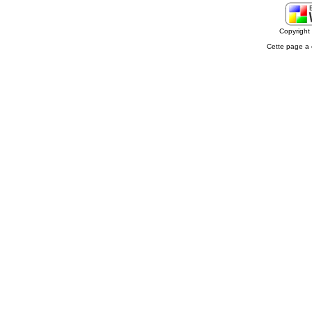
Copyrigh
Cette page a 