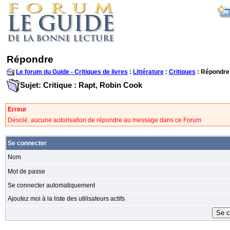
Répondre
Le forum du Guide - Critiques de livres
:
Littérature
:
Critiques
: Répondre
Sujet: Critique : Rapt, Robin Cook
Erreur
Désolé, aucune autorisation de répondre au message dans ce Forum
Se connecter
Nom
Mot de passe
Se connecter automatiquement
Ajoutez moi à la liste des utilisateurs actifs