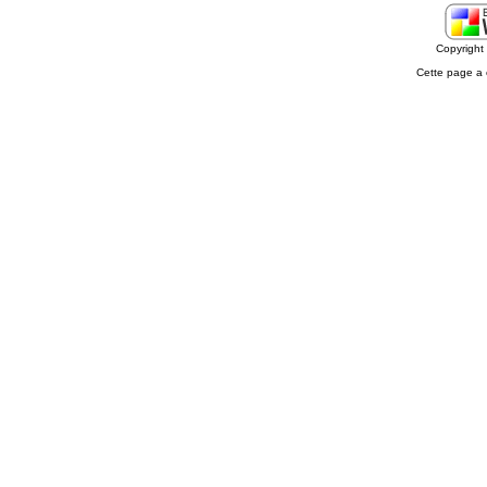
Copyrigh
Cette page a 